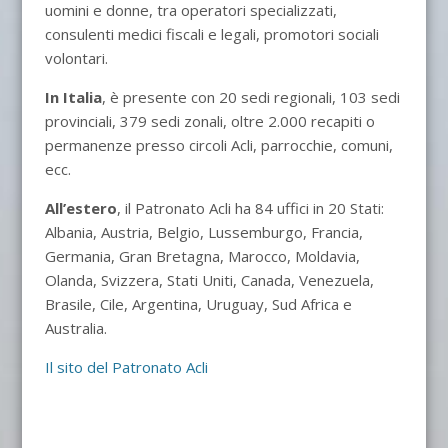
uomini e donne, tra operatori specializzati,
consulenti medici fiscali e legali, promotori sociali
volontari.
In Italia
, è presente con 20 sedi regionali, 103 sedi
provinciali, 379 sedi zonali, oltre 2.000 recapiti o
permanenze presso circoli Acli, parrocchie, comuni,
ecc.
All’estero
, il Patronato Acli ha 84 uffici in 20 Stati:
Albania, Austria, Belgio, Lussemburgo, Francia,
Germania, Gran Bretagna, Marocco, Moldavia,
Olanda, Svizzera, Stati Uniti, Canada, Venezuela,
Brasile, Cile, Argentina, Uruguay, Sud Africa e
Australia.
Il sito del Patronato Acli