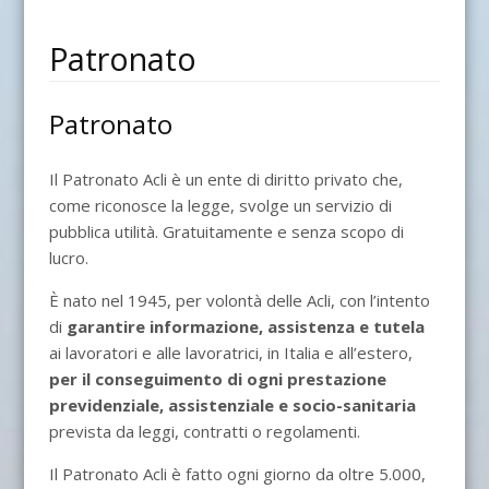
Patronato
Patronato
Il Patronato Acli è un ente di diritto privato che,
come riconosce la legge, svolge un servizio di
pubblica utilità. Gratuitamente e senza scopo di
lucro.
È nato nel 1945, per volontà delle Acli, con l’intento
di
garantire informazione, assistenza e tutela
ai lavoratori e alle lavoratrici, in Italia e all’estero,
per il conseguimento di ogni prestazione
previdenziale, assistenziale e socio-sanitaria
prevista da leggi, contratti o regolamenti.
Il Patronato Acli è fatto ogni giorno da oltre 5.000,