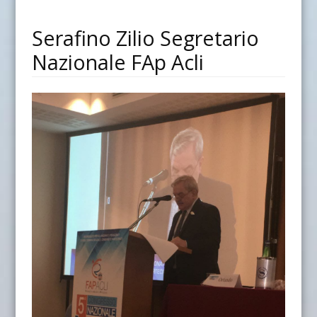
Serafino Zilio Segretario
Nazionale FAp Acli