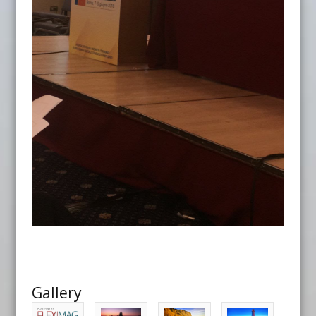
Gallery