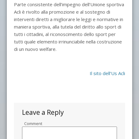
Parte consistente dell’impegno dell’Unione sportiva
Acli è rivolto alla promozione e al sostegno di
interventi diretti a migliorare le leggi e normative in
maniera sportiva, alla tutela del diritto allo sport di
tutti i cittadini, al riconoscimento dello sport per
tutti quale elemento irrinunciabile nella costruzione
di un nuovo welfare.
Il sito dell’Us Acli
Leave a Reply
Comment