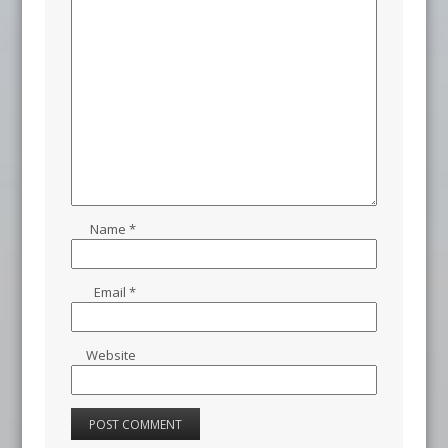
Name
*
Email
*
Website