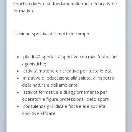
sportiva riveste un fondamentale ruolo educativo e
formativo.
L’Unione sportiva Acli mette in campo
più di 40 specialità sportive con manifestazioni
agonistiche;
attività motorie e ricreative per tutte le età;
iniziative di educazione alla salute, al rispetto
della natura e dell’ambiente;
attività formative e di aggiornamento per
operatori e figure professionali dello sport;
consulenza giuridica e fiscale alle società
sportive affiliate.