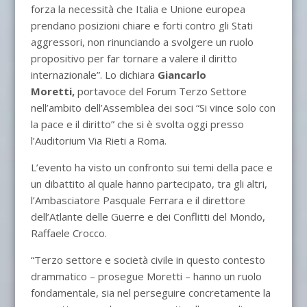
forza la necessità che Italia e Unione europea
prendano posizioni chiare e forti contro gli Stati
aggressori, non rinunciando a svolgere un ruolo
propositivo per far tornare a valere il diritto
internazionale”. Lo dichiara
Giancarlo
Moretti,
portavoce del Forum Terzo Settore
nell’ambito dell’Assemblea dei soci “Si vince solo con
la pace e il diritto” che si è svolta oggi presso
l’Auditorium Via Rieti a Roma.
L’evento ha visto un confronto sui temi della pace e
un dibattito al quale hanno partecipato, tra gli altri,
l’Ambasciatore Pasquale Ferrara e il direttore
dell’Atlante delle Guerre e dei Conflitti del Mondo,
Raffaele Crocco.
“Terzo settore e società civile in questo contesto
drammatico – prosegue Moretti – hanno un ruolo
fondamentale, sia nel perseguire concretamente la