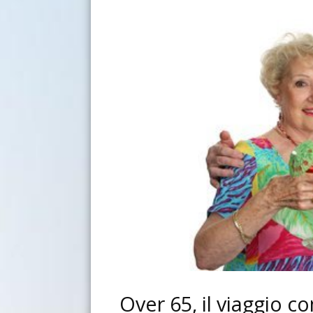
Over 65, il viaggio co