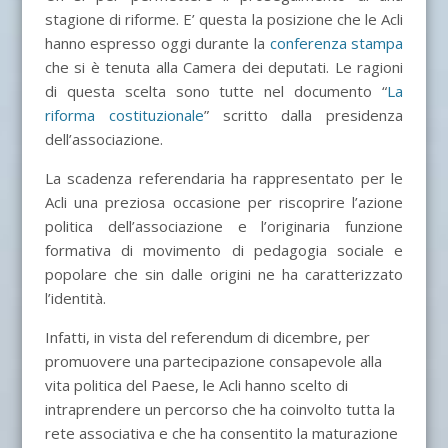
stagione di riforme. E’ questa la posizione che le Acli
hanno espresso oggi durante la
conferenza stampa
che si è tenuta alla Camera dei deputati. Le ragioni
di questa scelta sono tutte nel documento “
La
riforma costituzionale
” scritto dalla presidenza
dell’associazione.
La scadenza referendaria ha rappresentato per le
Acli una preziosa occasione per riscoprire l’azione
politica dell’associazione e l’originaria funzione
formativa di movimento di pedagogia sociale e
popolare che sin dalle origini ne ha caratterizzato
l’identità.
Infatti, in vista del referendum di dicembre, per
promuovere una partecipazione consapevole alla
vita politica del Paese, le Acli hanno scelto di
intraprendere un percorso che ha coinvolto tutta la
rete associativa e che ha consentito la maturazione