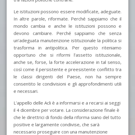
Le istituzioni possono essere modificate, adeguate.
In altre parole, riformate. Perché sappiamo che il
mondo cambia e anche le istituzioni possono e
devono cambiare. Perché sappiamo che senza
un’adeguata manutenzione istituzionale la politica si
trasforma in antipolitica. Per questo riteniamo
opportuno che si riformi l’assetto istituzionale,
anche se, forse, la forte accelerazione in tal senso,
così come il persistente e preesistente conflitto tra
le classi dirigenti del Paese, non ha sempre
consentito le condivisioni e gli approfondimenti utili
e necessari.
L’appello delle Acli è a informarsi e a recarsi ai seggi
il 4 dicembre per votare. La considerazione finale è
che le direttrici di fondo della riforma siano del tutto
positive e largamente condivise, che sarà
necessario proseguire con una manutenzione