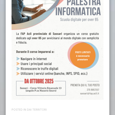
POSTED IN
DAI TERRITORI