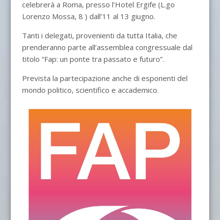
celebrerà a Roma, presso l’Hotel Ergife (L.go
Lorenzo Mossa, 8 ) dall’11 al 13 giugno.
Tanti i delegati, provenienti da tutta Italia, che
prenderanno parte all’assemblea congressuale dal
titolo “Fap: un ponte tra passato e futuro”.
Prevista la partecipazione anche di esponenti del
mondo politico, scientifico e accademico.